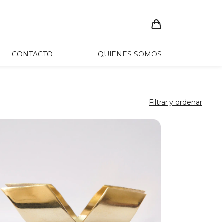
CONTACTO
QUIENES SOMOS
Filtrar y ordenar