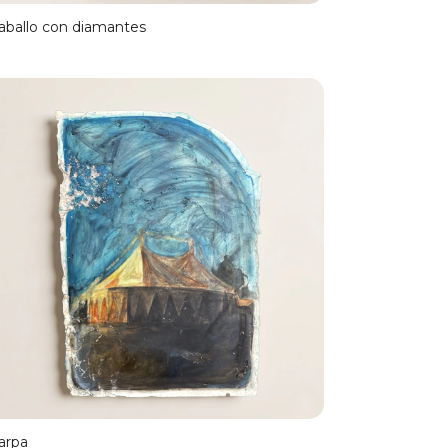
aballo con diamantes
arpa