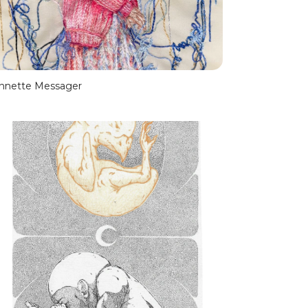
nnette Messager