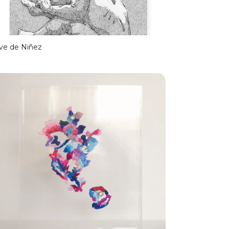
ve de Niñez