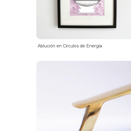
Ablución en Círculos de Energía