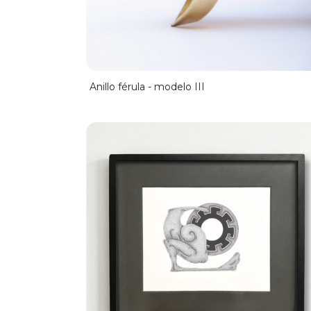
Anillo férula - modelo III