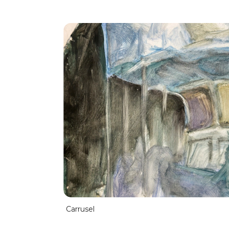
Carrusel