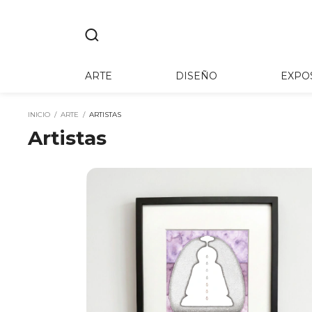
ARTE
DISEÑO
EXPO
INICIO
/
ARTE
/
ARTISTAS
Artistas