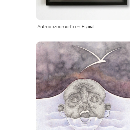
Antropozoomorfo en Espiral