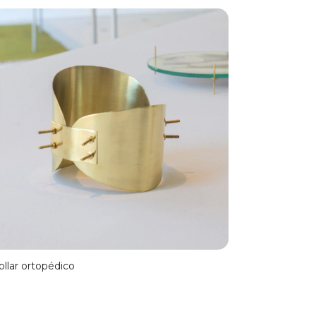
ollar ortopédico