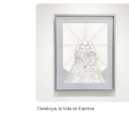
Claraboya, la Vida se Expresa