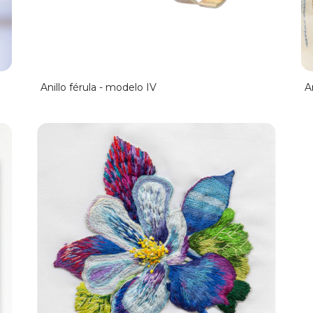
Anillo férula - modelo IV
A