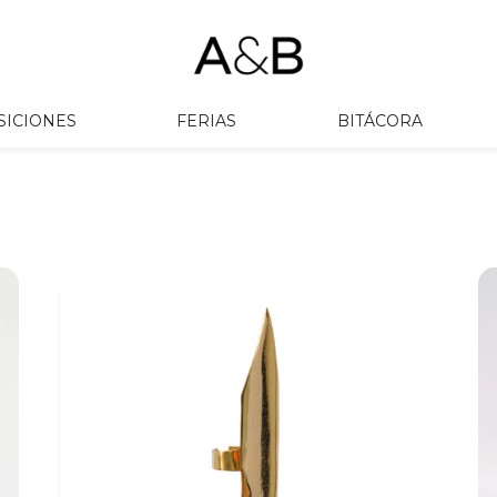
SICIONES
FERIAS
BITÁCORA