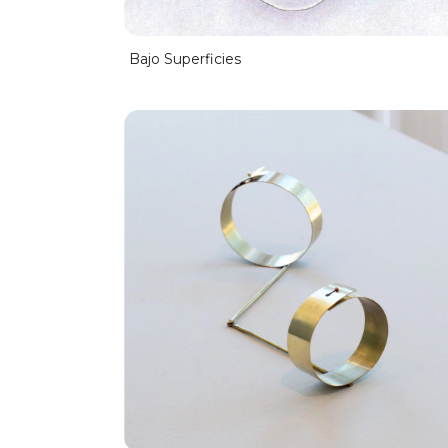
Bajo Superficies