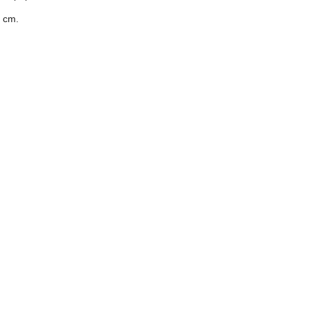
5 cm.