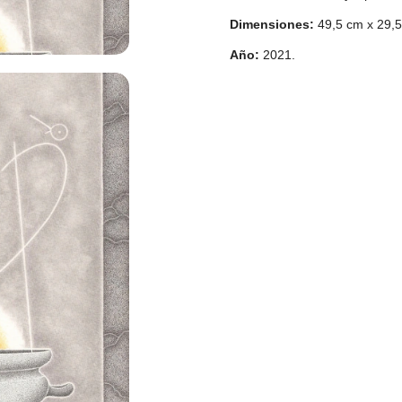
Dimensiones:
49,5 cm x 29,
Año:
2021.