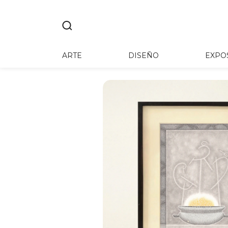
ARTE
DISEÑO
EXPO