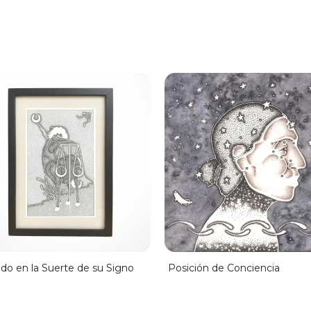
do en la Suerte de su Signo
Posición de Conciencia