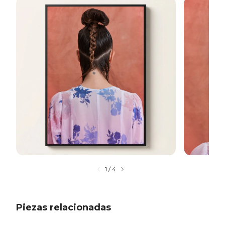
1
/
4
Piezas relacionadas