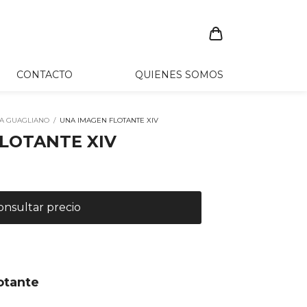
CONTACTO
QUIENES SOMOS
A GUAGLIANO
/
UNA IMAGEN FLOTANTE XIV
LOTANTE XIV
otante