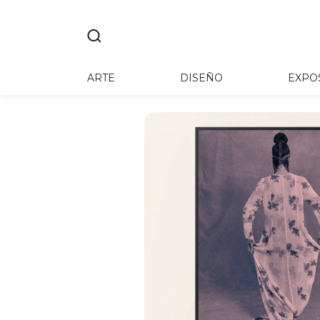
ARTE
DISEÑO
EXPO