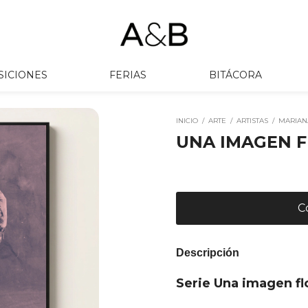
SICIONES
FERIAS
BITÁCORA
INICIO
/
ARTE
/
ARTISTAS
/
MARIAN
UNA IMAGEN F
Descripción
Serie Una imagen fl